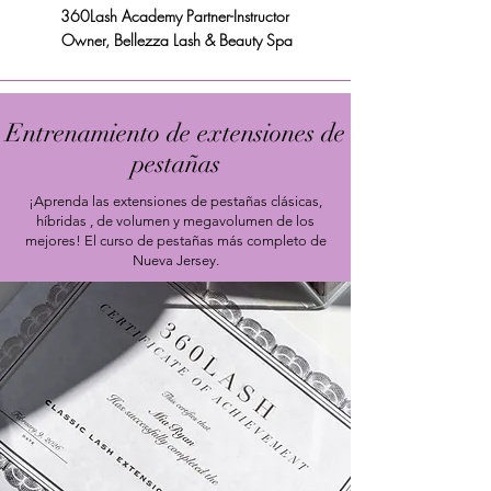
360Lash Academy Partner-Instructor
Owner, Bellezza Lash & Beauty Spa
Entrenamiento de extensiones de
pestañas
¡Aprenda las
extensiones de pestañas
clásicas,
híbridas
, de volumen y megavolumen de los
mejores! El curso de pestañas más completo de
Nueva Jersey.