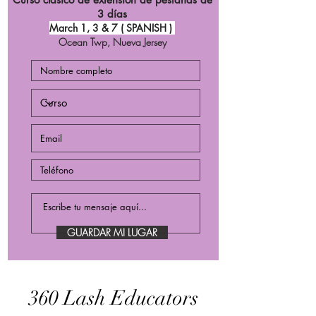
3 días
March 1, 3 & 7 ( SPANISH )
Ocean Twp, Nueva Jersey
GUARDAR MI LUGAR
360 Lash Educators