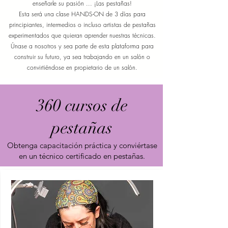
enseñarle su pasión ... ¡Las pestañas!
Esta será una clase HANDS-ON de 3 días para
principiantes, intermedios o incluso artistas de pestañas
experimentados que quieran aprender nuestras técnicas.
Únase a nosotros y sea parte de esta plataforma para
construir su futuro, ya sea trabajando en un salón o
convirtiéndose en propietario de un salón.
360 cursos de
pestañas
Obtenga capacitación práctica y conviértase
en un técnico certificado en pestañas.