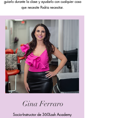
guiarlo durante la clase y ayudarlo con cualquier cosa
que necesite Podria necesitar.
Gina Ferraro
Socio-Instructor de 360Lash Academy