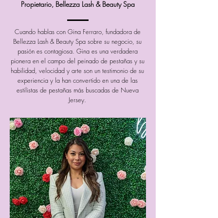
Propietario, Bellezza Lash & Beauty Spa
Cuando hablas con Gina Ferraro, fundadora de
Bellezza Lash & Beauty Spa sobre su negocio, su
pasión es contagiosa. Gina es una verdadera
pionera en el campo del peinado de pestañas y su
habilidad, velocidad y arte son un testimonio de su
experiencia y la han convertido en una de las
estilistas de pestañas más buscadas de Nueva
Jersey.