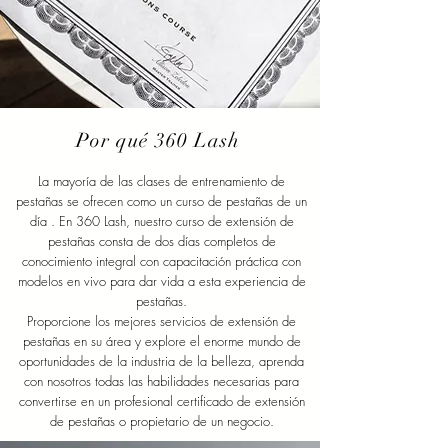
Por qué 360 Lash
La mayoría de las clases de entrenamiento de
pestañas se ofrecen como un
curso de pestañas de
un
día
. En 360 Lash, nuestro curso de extensión de
pestañas consta de dos días completos de
conocimiento integral con capacitación práctica con
modelos en vivo para dar vida a esta experiencia de
pestañas.
Proporcione los mejores servicios de extensión de
pestañas en su área y explore el enorme mundo de
oportunidades de la industria de la belleza, aprenda
con nosotros todas las habilidades necesarias para
convertirse en un profesional certificado de extensión
de pestañas o propietario de un negocio.