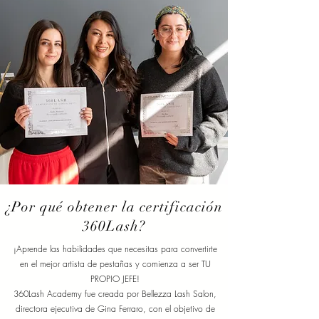
¿Por qué obtener la certificación
360Lash?
¡Aprende las habilidades que necesitas para convertirte
en el mejor artista de pestañas y comienza a ser TU
PROPIO JEFE!
360Lash Academy fue creada por Bellezza Lash Salon,
directora ejecutiva de Gina Ferraro, con el objetivo de