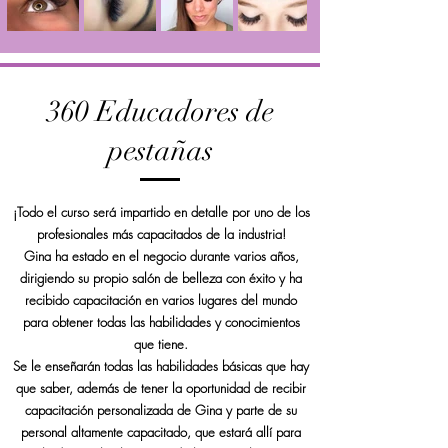
360 Educadores de
pestañas
¡Todo el curso será impartido en detalle por uno de los
profesionales más capacitados de la industria!
Gina ha estado en el negocio durante varios años,
dirigiendo su propio salón de belleza con éxito y ha
recibido capacitación en varios lugares del mundo
para obtener todas las habilidades y conocimientos
que tiene.
Se le enseñarán todas las habilidades básicas que hay
que saber, además de tener la oportunidad de recibir
capacitación personalizada de Gina y parte de su
personal altamente capacitado, que estará allí para