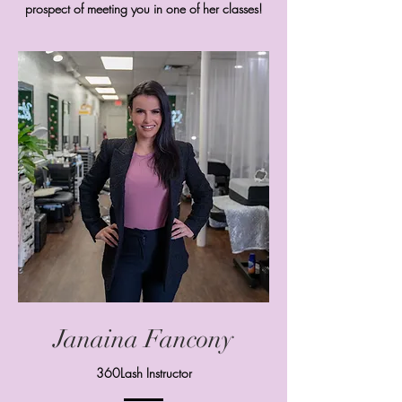
prospect of meeting you in one of her classes!
Janaina Fancony
360Lash Instructor