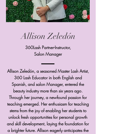
Allison Zeledón
360Lash Partner-Instructor,
Salon Manager
Allison Zeledón, a seasoned Master Lash Artist,
360 Lash Educator in both English and
Spanish, and salon Manager, entered the
beauty industry more than six years ago.
Through her journey, a newfound passion for
teaching emerged. Her enthusiasm for teaching
stems from the joy of enabling her students to
unlock fresh opportunities for personal growth
and skill development, laying the foundation for
a brighter future. Allison eagerly anticipates the