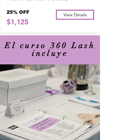
25% OFF
View Details
$1,125
El curso 360 Lash
incluye