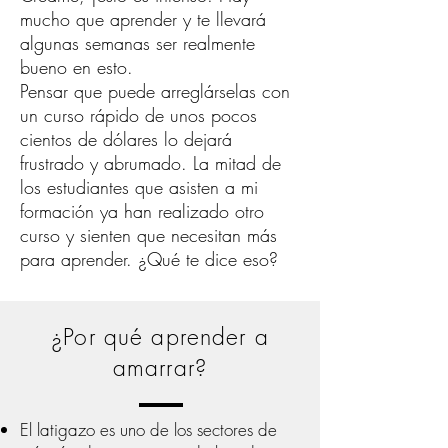
mucho que aprender y te llevará
algunas semanas ser realmente
bueno en esto.
Pensar que puede arreglárselas con
un curso rápido de unos pocos
cientos de dólares lo dejará
frustrado y abrumado. La mitad de
los estudiantes que asisten a mi
formación ya han realizado otro
curso y sienten que necesitan más
para aprender. ¿Qué te dice eso?
¿Por qué aprender a
amarrar?
El latigazo es uno de los sectores de