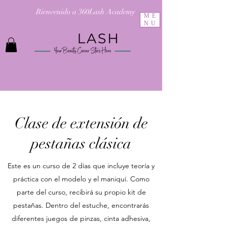
Bienvenido a 360Lash Academy
ME
NU
Clase de extensión de
pestañas clásica
Este es un curso de 2 días que incluye teoría y
práctica con el modelo y el maniquí. Como
parte del curso, recibirá su propio kit de
pestañas. Dentro del estuche, encontrarás
diferentes juegos de pinzas, cinta adhesiva,