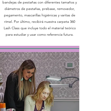
bandejas de pestañas con diferentes tamaños y
diámetros de pestañas, prebase, removedor,
pegamento, mascarillas higiénicas y varitas de
rímel. Por último, recibirá nuestra carpeta 360
Lash Class que incluye todo el material teórico
para estudiar y usar como referencia futura.