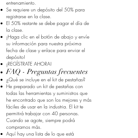
entrenamiento.
Se requiere un depósito del 50% para
registrarse en la clase.
El 50% restante se debe pagar el día de
la clase.
¡Haga clic en el botón de abajo y envíe
su información para nuestra próxima
fecha de clase y enlace para enviar el
depósito!
¡REGÍSTRATE AHORA!
FAQ - Preguntas frecuentes
¿Qué se incluye en el kit de pestañas?
He preparado un kit de pestañas con
todas las herramientas y suministros que
he encontrado que son los mejores y más
fáciles de usar en la industria. El kit te
permitirá trabajar con 40 personas.
Cuando se agote, siempre podrá
comprarnos más.
Aquí hay una lista de lo que está