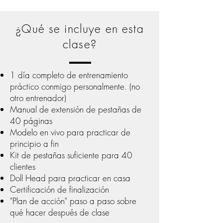
¿Qué se incluye en esta
clase?
1 día completo de entrenamiento
práctico conmigo personalmente. (no
otro entrenador)
Manual de extensión de pestañas de
40 páginas
Modelo en vivo para practicar de
principio a fin
Kit de pestañas suficiente para 40
clientes
Doll Head para practicar en casa
Certificación de finalización
"Plan de acción" paso a paso sobre
qué hacer después de clase