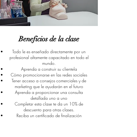
Beneficios de la clase
Todo le es enseñado directamente por un
profesional altamente capacitado en todo el
mundo.
Aprenda a construir su clientela
Cómo promocionarse en las redes sociales
Tener acceso a consejos comerciales y de
marketing que le ayudarán en el futuro
Aprenda a proporcionar una consulta
detallada uno a uno
Completar esta clase te da un 10% de
descuento para otras clases.
Reciba un certificado de finalización