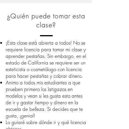
¿Quién puede tomar esta
clase?
¡Esta clase está abierta a todos! No se
requiere licencia para tomar mi clase y
aprender pestañas. Sin embargo, en el
estado de California se requiere ser un
esteticista o cosmetólogo con licencia
para hacer pestañas y cobrar dinero.
Animo a todos mis estudiantes a que
prueben primero los latigazos en
modelos y vean si les gusta esto antes
de ir y gastar tiempo y dinero en la
escuela de belleza. Si decides que te
gusta, ¡genial!
Lo guiaré sobre dónde ir y qué licencia
obtener.