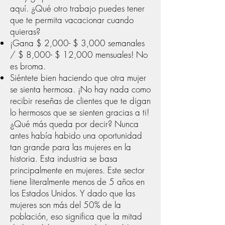
aquí. ¿Qué otro trabajo puedes tener
que te permita vacacionar cuando
quieras?
¡Gana $ 2,000- $ 3,000 semanales
/ $ 8,000- $ 12,000 mensuales! No
es broma.
Siéntete bien haciendo que otra mujer
se sienta hermosa. ¡No hay nada como
recibir reseñas de clientes que te digan
lo hermosos que se sienten gracias a ti!
¿Qué más queda por decir? Nunca
antes había habido una oportunidad
tan grande para las mujeres en la
historia. Esta industria se basa
principalmente en mujeres. Este sector
tiene literalmente menos de 5 años en
los Estados Unidos. Y dado que las
mujeres son más del 50% de la
población, eso significa que la mitad