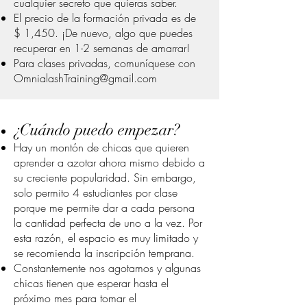
cualquier secreto que quieras saber.
El precio de la formación privada es de
$ 1,450. ¡De nuevo, algo que puedes
recuperar en 1-2 semanas de amarrar!
Para clases privadas, comuníquese con
OmnialashTraining@gmail.com
¿Cuándo puedo empezar?
Hay un montón de chicas que quieren
aprender a azotar ahora mismo debido a
su creciente popularidad. Sin embargo,
solo permito 4 estudiantes por clase
porque me permite dar a cada persona
la cantidad perfecta de uno a la vez. Por
esta razón, el espacio es muy limitado y
se recomienda la inscripción temprana.
Constantemente nos agotamos y algunas
chicas tienen que esperar hasta el
próximo mes para tomar el