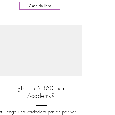
Clase de libro
¿Por qué 360Lash
Academy?
Tengo una verdadera pasión por ver