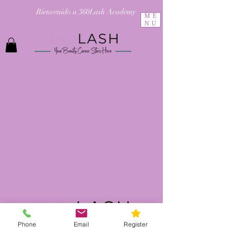
Bienvenido a 360Lash Academy
ME
NU
Phone
Email
Register